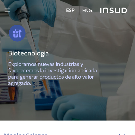
ESP
ENG
Biotecnología
Exploramos nuevas industrias y
favorecemos la investigación aplicada
para generar productos de alto valor
agregado.