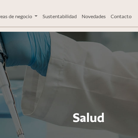
reas de negocio
Sustentabilidad
Novedades
Contacto
Salud