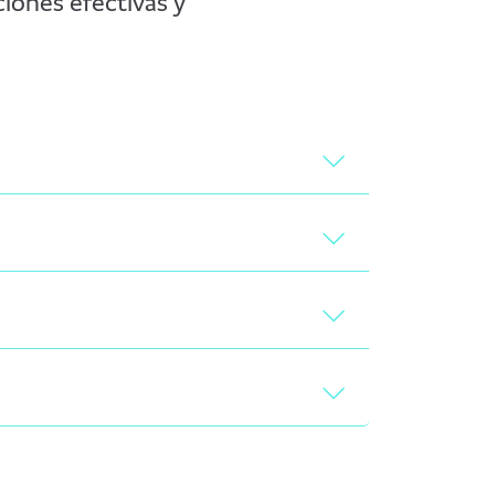
ciones efectivas y