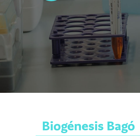
Biogénesis Bagó